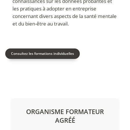
connaissances sur les données probantes et
les pratiques à adopter en entreprise
concernant divers aspects de la santé mentale
et du bien-être au travail.
Consultez les formations individuelles
ORGANISME FORMATEUR
AGRÉÉ