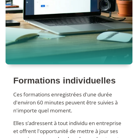
Formations individuelles
Ces formations enregistrées d'une durée
d'environ 60 minutes peuvent être suivies à
n'importe quel moment.
Elles s’adressent à tout individu en entreprise
et offrent l'opportunité de mettre à jour ses