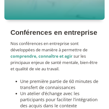
Conférences en entreprise
Nos conférences en entreprise sont
développées de manière à permettre de
comprendre, connaître et agir
sur les
principaux enjeux de santé mentale, bien-être
et qualité de vie au travail.
Une première partie de 60 minutes de
transfert de connaissances
Un atelier d’échange avec les
participants pour faciliter l’intégration
des acquis dans le contexte