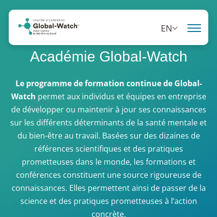
EN
Académie Global-Watch
Le programme de formation continue de Global-
Watch
permet aux individus et équipes en entreprise
de développer ou maintenir à jour ses connaissances
sur les différents déterminants de la santé mentale et
du bien-être au travail. Basées sur des dizaines de
références scientifiques et des pratiques
prometteuses dans le monde, les formations et
conférences constituent une source rigoureuse de
connaissances. Elles permettent ainsi de passer de la
science et des pratiques prometteuses à l’action
concrète.