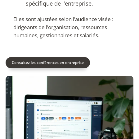
spécifique de l’entreprise.
Elles sont ajustées selon l’audience visée :
dirigeants de l’organisation, ressources
humaines, gestionnaires et salariés.
Consultez les conférences en entreprise