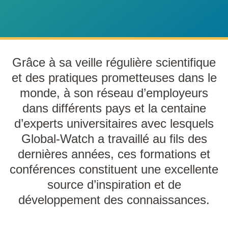
Grâce à sa veille régulière scientifique
et des pratiques prometteuses dans le
monde, à son réseau d’employeurs
dans différents pays et la centaine
d’experts universitaires avec lesquels
Global-Watch a travaillé au fils des
dernières années, ces formations et
conférences constituent une excellente
source d’inspiration et de
développement des connaissances.