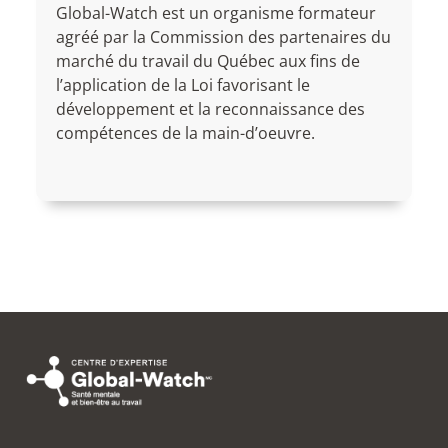
Global-Watch est un organisme formateur
agréé par la Commission des partenaires du
marché du travail du Québec aux fins de
l’application de la Loi favorisant le
développement et la reconnaissance des
compétences de la main-d’oeuvre.