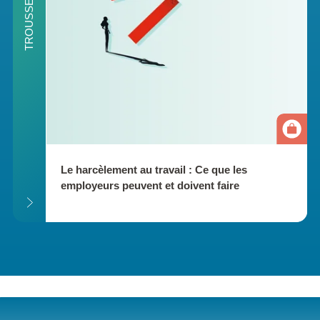
Le harcèlement au travail : Ce que les 
employeurs peuvent et doivent faire