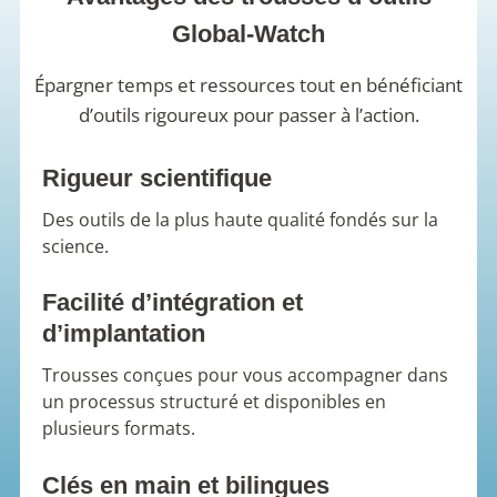
Global-Watch
Épargner temps et ressources tout en bénéficiant
d’outils rigoureux pour passer à l’action.
Rigueur scientifique
Des outils de la plus haute qualité fondés sur la
science.
Facilité d’intégration et
d’implantation
Trousses conçues pour vous accompagner dans
un processus structuré et disponibles en
plusieurs formats.
Clés en main et bilingues