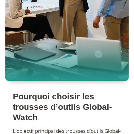
Pourquoi choisir les
trousses d’outils Global-
Watch
L’objectif principal des trousses d’outils Global-