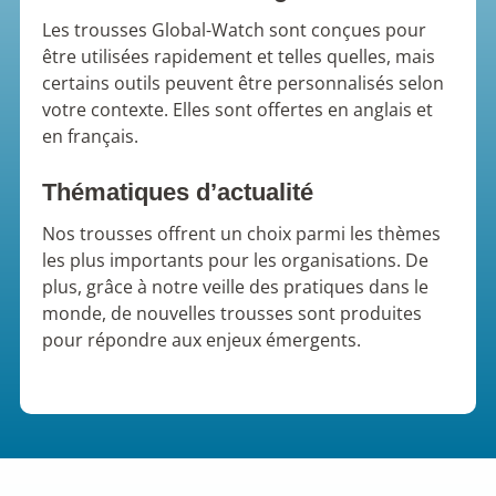
Les trousses Global-Watch sont conçues pour
être utilisées rapidement et telles quelles, mais
certains outils peuvent être personnalisés selon
votre contexte. Elles sont offertes en anglais et
en français.
Thématiques d’actualité
Nos trousses offrent un choix parmi les thèmes
les plus importants pour les organisations. De
plus, grâce à notre veille des pratiques dans le
monde, de nouvelles trousses sont produites
pour répondre aux enjeux émergents.