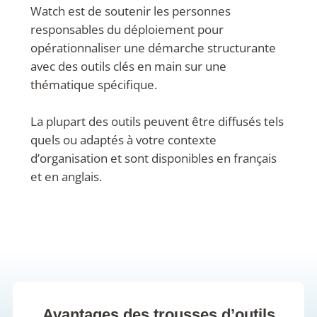
Watch est de soutenir les personnes
responsables du déploiement pour
opérationnaliser une démarche structurante
avec des outils clés en main sur une
thématique spécifique.
La plupart des outils peuvent être diffusés tels
quels ou adaptés à votre contexte
d’organisation et sont disponibles en français
et en anglais.
Avantages des trousses d’outils