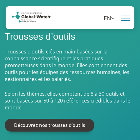
EN
Trousses d’outils
Trousses d’outils clés en main basées sur la
connaissance scientifique et les pratiques
prometteuses dans le monde. Elles contiennent des
outils pour les équipes des ressources humaines, les
gestionnaires et les salariés.
Selon les thèmes, elles comptent de 8 à 30 outils et
sont basées sur 50 à 120 références crédibles dans le
monde.
Découvrez nos trousses d’outils