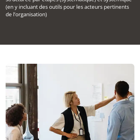
(en y incluant des outils pour les acteurs pertinents
de l’organisation)