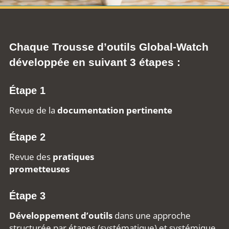
Chaque Trousse d’outils Global-Watch
développée en suivant 3 étapes :
Étape 1
Revue de la
documentation pertinente
Étape 2
Revue des
pratiques
prometteuses
Étape 3
Développement d’outils
dans une approche
structurée par étapes (systématique) et systémique