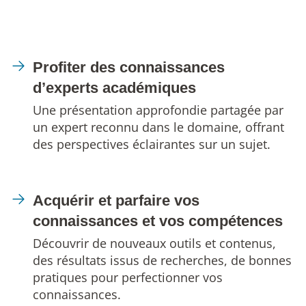
Profiter des connaissances
d’experts académiques
Une présentation approfondie partagée par
un expert reconnu dans le domaine, offrant
des perspectives éclairantes sur un sujet.
Acquérir et parfaire vos
connaissances et vos compétences
Découvrir de nouveaux outils et contenus,
des résultats issus de recherches, de bonnes
pratiques pour perfectionner vos
connaissances.