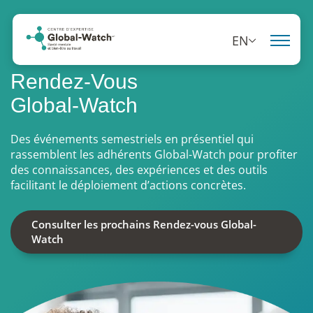
EN
Rendez-Vous
Global-Watch
Des événements semestriels en présentiel qui
rassemblent les adhérents Global-Watch pour profiter
des connaissances, des expériences et des outils
facilitant le déploiement d’actions concrètes.
Consulter les prochains Rendez-vous Global-
Watch