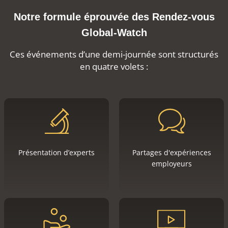
Notre formule éprouvée des Rendez-vous
Global-Watch
Ces événements d’une demi-journée sont structurés
en quatre volets :
Présentation d’experts
Partages d'expériences
employeurs