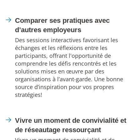
Comparer ses pratiques avec
d’autres employeurs
Des sessions interactives favorisant les
échanges et les réflexions entre les
participants, offrant l'opportunité de
comprendre les défis rencontrés et les
solutions mises en œuvre par des
organisations à l’avant-garde. Une bonne
source d’inspiration pour vos propres
stratégies!
Vivre un moment de convivialité et
de réseautage ressourçant
Vivre un moment de convivialité et de