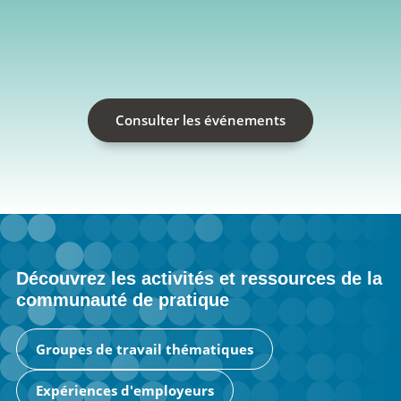
Consulter les événements
Découvrez les activités et ressources de la
communauté de pratique
Groupes de travail thématiques
Expériences d'employeurs