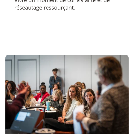
réseautage ressourçant.