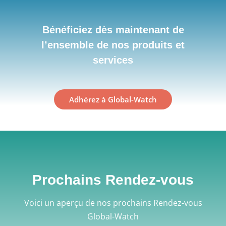
Bénéficiez dès maintenant de
l’ensemble de nos produits et
services
Adhérez à Global-Watch
Prochains Rendez-vous
Voici un aperçu de nos prochains Rendez-vous
Global-Watch