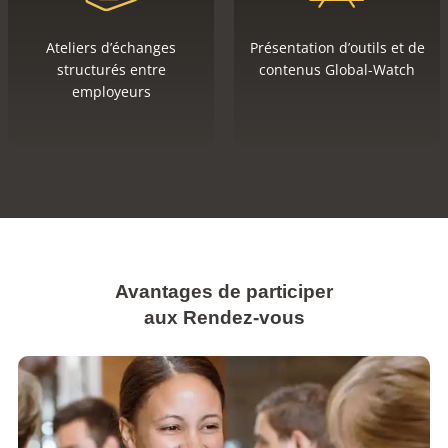
Ateliers d’échanges
Présentation d’outils et de
structurés entre
contenus Global-Watch
employeurs
Avantages de participer
aux Rendez-vous