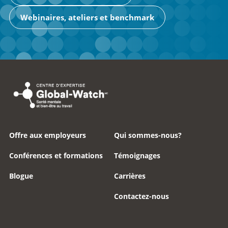
Webinaires, ateliers et benchmark
Offre aux employeurs
Qui sommes-nous?
Conférences et formations
Témoignages
Blogue
Carrières
Contactez-nous