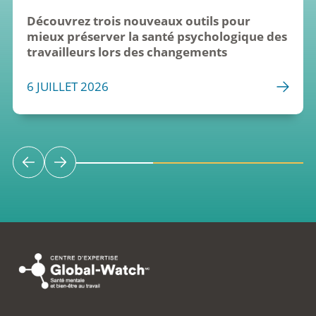
Découvrez trois nouveaux outils pour 
mieux préserver la santé psychologique des 
travailleurs lors des changements
6 JUILLET 2026