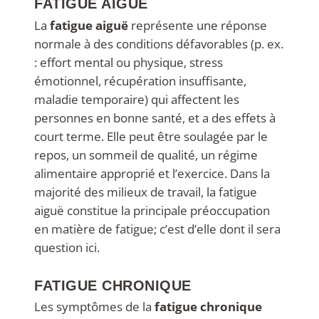
FATIGUE AIGUË
La
fatigue aiguë
représente une réponse
normale à des conditions défavorables (p. ex.
: effort mental ou physique, stress
émotionnel, récupération insuffisante,
maladie temporaire) qui affectent les
personnes en bonne santé, et a des effets à
court terme. Elle peut être soulagée par le
repos, un sommeil de qualité, un régime
alimentaire approprié et l’exercice. Dans la
majorité des milieux de travail, la fatigue
aiguë constitue la principale préoccupation
en matière de fatigue; c’est d’elle dont il sera
question ici.
FATIGUE CHRONIQUE
Les symptômes de la
fatigue chronique