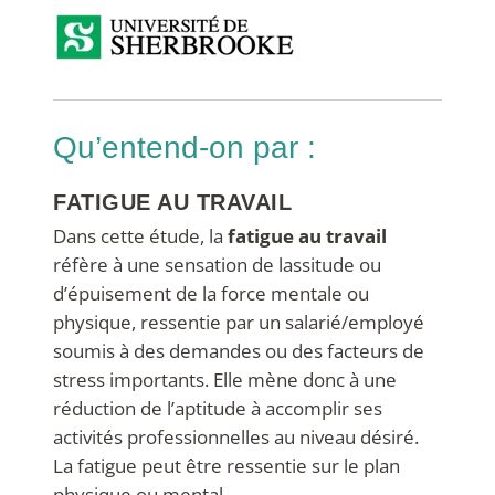
qu’entend-on par :
FATIGUE AU TRAVAIL
Dans cette étude, la
fatigue au travail
réfère à une sensation de lassitude ou
d’épuisement de la force mentale ou
physique, ressentie par un salarié/employé
soumis à des demandes ou des facteurs de
stress importants. Elle mène donc à une
réduction de l’aptitude à accomplir ses
activités professionnelles au niveau désiré.
La fatigue peut être ressentie sur le plan
physique ou mental.