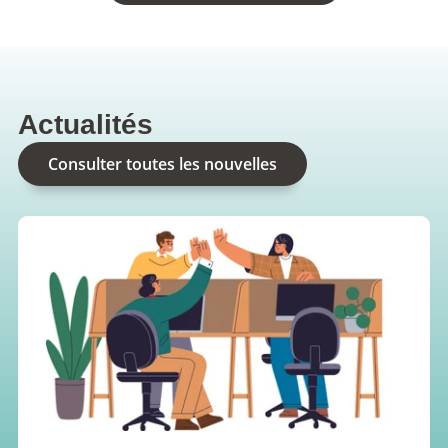
Actualités
Consulter toutes les nouvelles