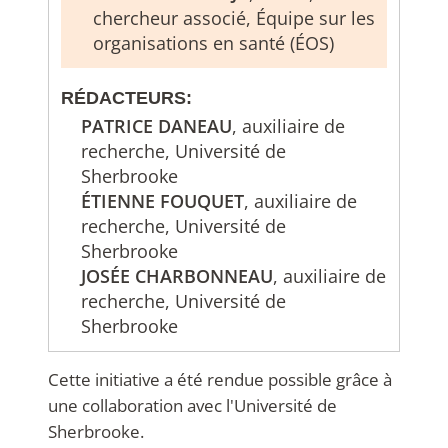
chercheur associé, Équipe sur les
organisations en santé (ÉOS)
RÉDACTEURS:
PATRICE DANEAU
, auxiliaire de
recherche, Université de
Sherbrooke
ÉTIENNE FOUQUET
, auxiliaire de
recherche, Université de
Sherbrooke
JOSÉE CHARBONNEAU
, auxiliaire de
recherche, Université de
Sherbrooke
Cette initiative a été rendue possible grâce à
une collaboration avec l'Université de
Sherbrooke.