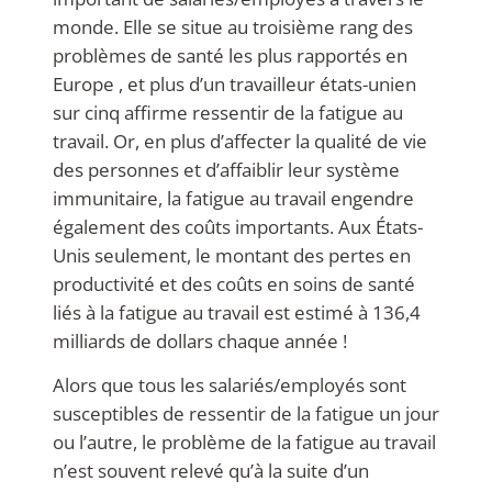
monde. Elle se situe au troisième rang des
problèmes de santé les plus rapportés en
Europe , et plus d’un travailleur états-unien
sur cinq affirme ressentir de la fatigue au
travail.
Or, en plus d’affecter la qualité de vie
des personnes et d’affaiblir leur système
immunitaire, la fatigue au travail engendre
également des coûts importants. Aux États-
Unis seulement, le montant des pertes en
productivité et des coûts en soins de santé
liés à la fatigue au travail est estimé à 136,4
milliards de dollars chaque année !
Alors que tous les salariés/employés sont
susceptibles de ressentir de la fatigue un jour
ou l’autre, le problème de la fatigue au travail
n’est souvent relevé qu’à la suite d’un