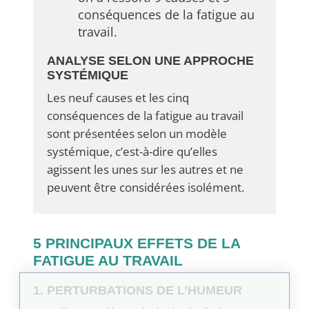
conséquences de la fatigue au
travail.
ANALYSE SELON UNE APPROCHE
SYSTÉMIQUE
Les neuf causes et les cinq
conséquences de la fatigue au travail
sont présentées selon un modèle
systémique, c’est-à-dire qu’elles
agissent les unes sur les autres et ne
peuvent être considérées isolément.
5 PRINCIPAUX EFFETS DE LA
FATIGUE AU TRAVAIL
1. PERTURBATIONS DE L’HUMEUR