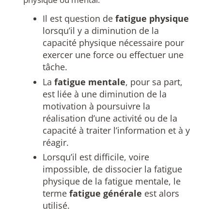
Il est question de
fatigue physique
lorsqu’il y a diminution de la
capacité physique nécessaire pour
exercer une force ou effectuer une
tâche.
La
fatigue mentale
, pour sa part,
est liée à une diminution de la
motivation à poursuivre la
réalisation d’une activité ou de la
capacité à traiter l’information et à y
réagir.
Lorsqu’il est difficile, voire
impossible, de dissocier la fatigue
physique de la fatigue mentale, le
terme
fatigue générale
est alors
utilisé.