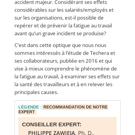
accident majeur. Considérant ses effets
considérables sur les salariés/employés et
sur les organisations, est-il possible de
repérer et de prévenir la fatigue au travail
avant qu’un grave incident se produise?
C’est dans cette optique que nous nous
sommes intéressés à l’étude de Techera et
ses collaborateurs, publiée en 2016 et qui
vise à mieux comprendre le phénomène de
la fatigue au travail, à examiner ses effets sur
la santé des travailleurs et à en relever les
principales causes.
LÉGENDE :
RECOMMANDATION DE NOTRE
EXPERT
CONSEILLER EXPERT:
PHILIPPE ZAWIEJA
, Ph. D.,