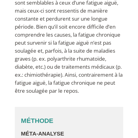
sont semblables à ceux d’une fatigue aiguë,
mais ceux-ci sont ressentis de manière
constante et perdurent sur une longue
période. Bien qu’il soit encore difficile d’en
comprendre les causes, la fatigue chronique
peut survenir si la fatigue aiguë n’est pas
soulagée et, parfois, à la suite de maladies
graves (p. ex. polyarthrite rhumatoïde,
diabète, etc.) ou de traitements médicaux (p.
ex.: chimiothérapie). Ainsi, contrairement à la
fatigue aiguë, la fatigue chronique ne peut
être soulagée par le repos.
MÉTHODE
MÉTA-ANALYSE