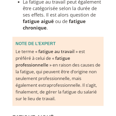
La fatigue au travail peut également
être catégorisée selon la durée de
ses effets. Il est alors question de
fatigue aiguë
ou de
fatigue
chronique
.
NOTE DE L’EXPERT
Le terme «
fatigue au travail
» est
préféré à celui de «
fatigue
professionnelle
» en raison des causes de
la fatigue, qui peuvent être d’origine non
seulement professionnelle, mais
également extraprofessionnelle. Il s’agit,
finalement, de gérer la fatigue du salarié
sur le lieu de travail.