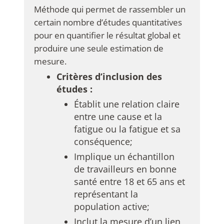
Méthode qui permet de rassembler un
certain nombre d’études quantitatives
pour en quantifier le résultat global et
produire une seule estimation de
mesure.
Critères d’inclusion des
études :
Établit une relation claire
entre une cause et la
fatigue ou la fatigue et sa
conséquence;
Implique un échantillon
de travailleurs en bonne
santé entre 18 et 65 ans et
représentant la
population active;
Inclut la mesure d’un lien