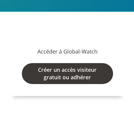
Accéder à Global-Watch
Créer un accès visiteur
gratuit ou adhérer