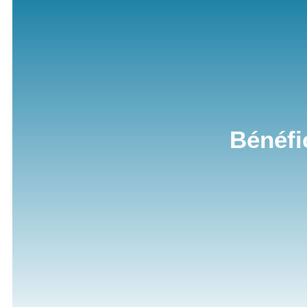
Bénéfi