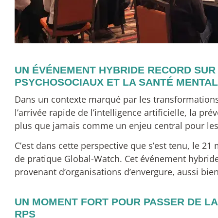
UN ÉVÉNEMENT HYBRIDE RECORD SUR 
PSYCHOSOCIAUX ET LA SANTÉ MENTAL
Dans un contexte marqué par les transformations 
l’arrivée rapide de l’intelligence artificielle, la
plus que jamais comme un enjeu central pour les
C’est dans cette perspective que s’est tenu, le 
de pratique Global-Watch. Cet événement hybride 
provenant d’organisations d’envergure, aussi bie
UN MOMENT FORT POUR PASSER DE LA 
RPS