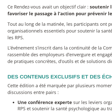
Ce Rendez-vous avait un objectif clair :
soutenir 
favoriser le passage à l’action pour prévenir l
Tout au long de la matinée, les participants ont
organisationnels essentiels pour soutenir la sant
les RPS.
L’événement s’inscrit dans la continuité de la 
rassemble des employeurs d’envergure et engagés
de pratiques concrètes, d’outils et de solutions di
DES CONTENUS EXCLUSIFS ET DES ÉC
Cette édition a été marquée par plusieurs moments 
discussions entre pairs :
Une conférence experte
sur les leviers or
RPS et soutenir la santé psychologique au tra