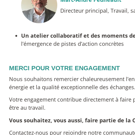
Directeur principal, Travail,
Un atelier collaboratif et des moments 
l’émergence de pistes d’action concrètes
MERCI POUR VOTRE ENGAGEMENT
Nous souhaitons remercier chaleureusement l’ens
énergie et la qualité exceptionnelle des échanges
Votre engagement contribue directement à faire p
être au travail.
Vous souhaitez, vous aussi, faire partie de 
Contactez-nous pour rejoindre notre communauté e