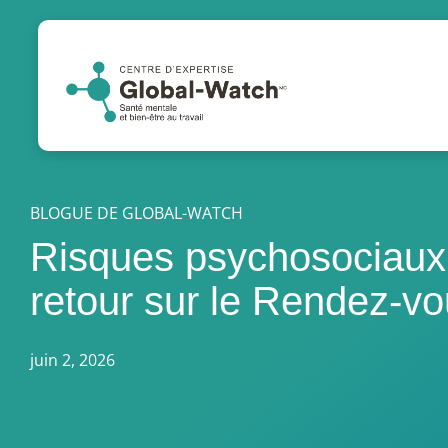
BLOGUE DE GLOBAL-WATCH
Risques psychosociaux e
retour sur le Rendez-v
juin 2, 2026