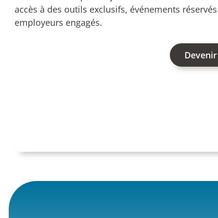
accès à des outils exclusifs, événements réservé
employeurs engagés.
Devenir