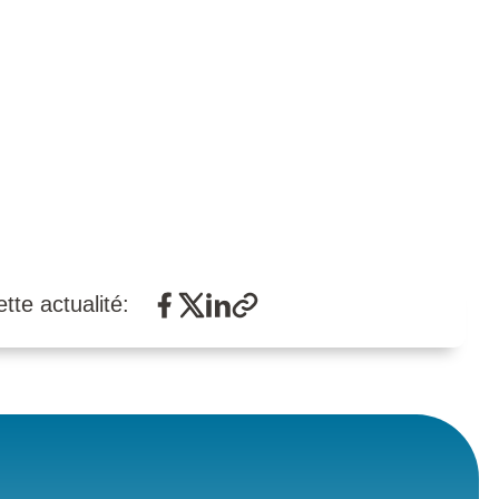
tte actualité: