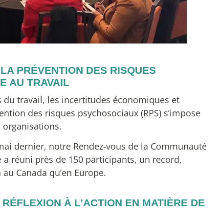
LA PRÉVENTION DES RISQUES
E AU TRAVAIL
du travail, les incertitudes économiques et
 prévention des risques psychosociaux (RPS) s’impose
 organisations.
21 mai dernier, notre Rendez-vous de la Communauté
a réuni près de 150 participants, un record,
n au Canada qu’en Europe.
RÉFLEXION À L’ACTION EN MATIÈRE DE