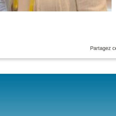
Partagez ce