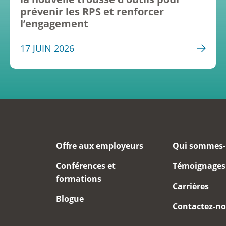
prévenir les RPS et renforcer
l’engagement
17 JUIN 2026
Offre aux employeurs
Qui sommes-
Conférences et
Témoignages
formations
Carrières
Blogue
Contactez-n