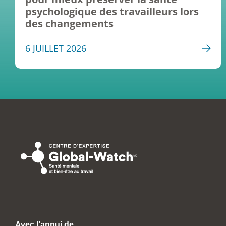
psychologique des travailleurs lors
des changements
6 JUILLET 2026
Avec l’appui de