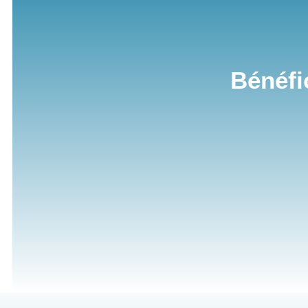
Bénéfi