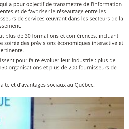
qui a pour objectif de transmettre de l’information
entes et de favoriser le réseautage entre les
isseurs de services œuvrant dans les secteurs de la
tissement.
t plus de 30 formations et conférences, incluant
ne soirée des prévisions économiques interactive et
ertinente.
sent pour faire évoluer leur industrie : plus de
50 organisations et plus de 200 fournisseurs de
traite et d'avantages sociaux au Québec.