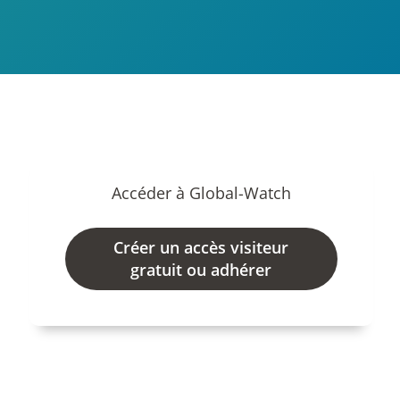
Accéder à Global-Watch
Créer un accès visiteur
gratuit ou adhérer