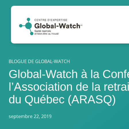
BLOGUE DE GLOBAL-WATCH
Global-Watch à la Conf
l’Association de la retr
du Québec (ARASQ)
septembre 22, 2019