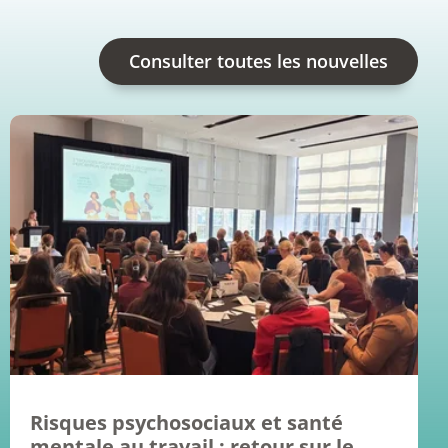
Consulter toutes les nouvelles
Risques psychosociaux et santé
mentale au travail : retour sur le