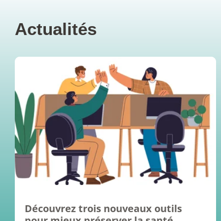
Actualités
Découvrez trois nouveaux outils
pour mieux préserver la santé