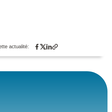
tte actualité: