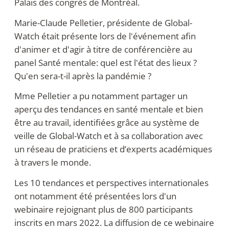
Palais des congrès de Montréal.
Marie-Claude Pelletier, présidente de Global-
Watch était présente lors de l'événement afin
d'animer et d'agir à titre de conférencière au
panel
Santé mentale: quel est l'état des lieux ?
Qu'en sera-t-il après la pandémie ?
Mme Pelletier a pu notamment partager un
aperçu des tendances en santé mentale et bien
être au travail, identifiées grâce au système de
veille de Global-Watch et à sa collaboration avec
un réseau de praticiens et d’experts académiques
à travers le monde.
Les 10 tendances et perspectives internationales
ont notamment été présentées lors d'un
webinaire rejoignant plus de 800 participants
inscrits en mars 2022. La diffusion de ce webinaire