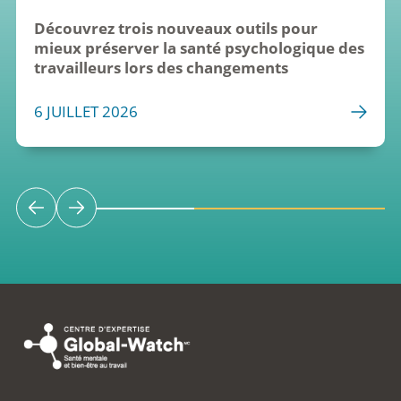
Découvrez trois nouveaux outils pour 
mieux préserver la santé psychologique des 
travailleurs lors des changements
6 JUILLET 2026