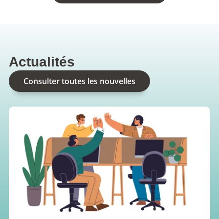
Actualités
Consulter toutes les nouvelles