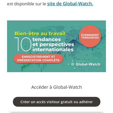
site de Global-Watch.
est disponible sur le
Accéder à Global-Watch
Créer un accès visiteur gratuit ou adhérer