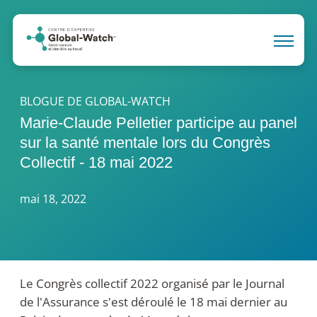
BLOGUE DE GLOBAL-WATCH
Marie-Claude Pelletier participe au panel
sur la santé mentale lors du Congrès
Collectif - 18 mai 2022
mai 18, 2022
Le
Congrès collectif 2022
organisé par le Journal
de l'Assurance s'est déroulé le 18 mai dernier au