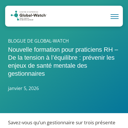
BLOGUE DE GLOBAL-WATCH
Nouvelle formation pour praticiens RH –
De la tension à l’équilibre : prévenir les
enjeux de santé mentale des
gestionnaires
janvier 5, 2026
Savez-vous qu’un gestionnaire sur trois présente