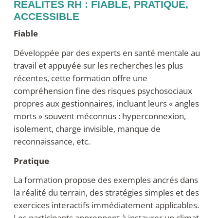
RÉALITÉS RH : FIABLE, PRATIQUE,
ACCESSIBLE
Fiable
Développée par des experts en santé mentale au
travail et appuyée sur les recherches les plus
récentes, cette formation offre une
compréhension fine des risques psychosociaux
propres aux gestionnaires, incluant leurs « angles
morts » souvent méconnus : hyperconnexion,
isolement, charge invisible, manque de
reconnaissance, etc.
Pratique
La formation propose des exemples ancrés dans
la réalité du terrain, des stratégies simples et des
exercices interactifs immédiatement applicables.
Les participants apprennent à instaurer un climat