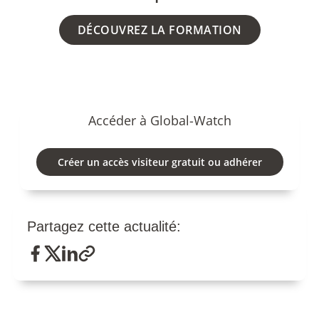
DÉCOUVREZ LA FORMATION
Accéder à Global-Watch
Créer un accès visiteur gratuit ou adhérer
Partagez cette actualité: