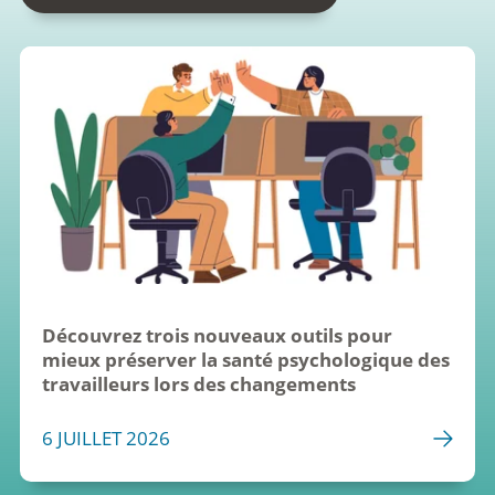
Découvrez trois nouveaux outils pour 
mieux préserver la santé psychologique des 
travailleurs lors des changements
6 JUILLET 2026