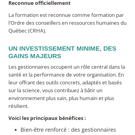
Reconnue officiellement
La formation est reconnue comme formation par
l’Ordre des conseillers en ressources humaines du
Québec (CRHA).
UN INVESTISSEMENT MINIME, DES
GAINS MAJEURS
Les gestionnaires occupent un rôle central dans la
santé et la performance de votre organisation. En
leur offrant des outils concrets, adaptés et basés
sur la science, vous contribuez à bâtir un
environnement plus sain, plus humain et plus
résilient.
Voici les principaux bénéfices :
Bien-être renforcé : des gestionnaires