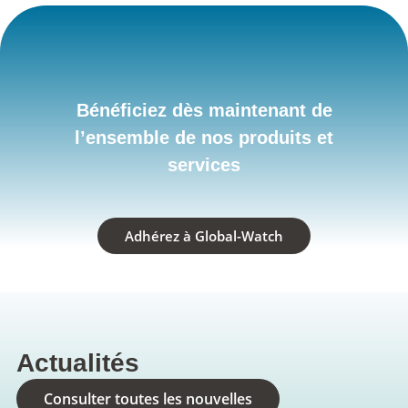
Bénéficiez dès maintenant de
l’ensemble de nos produits et
services
Adhérez à Global-Watch
Actualités
Consulter toutes les nouvelles