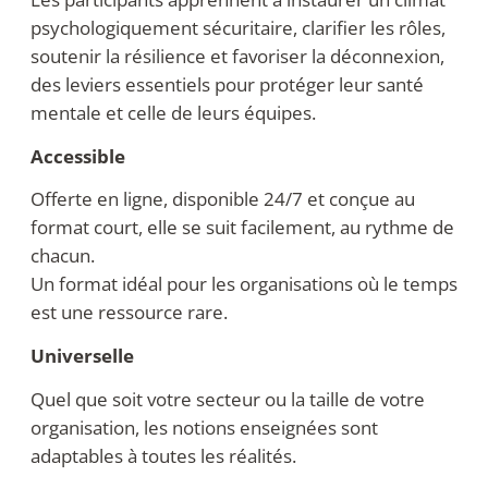
psychologiquement sécuritaire, clarifier les rôles,
soutenir la résilience et favoriser la déconnexion,
des leviers essentiels pour protéger leur santé
mentale et celle de leurs équipes.
Accessible
Offerte en ligne, disponible 24/7 et conçue au
format court, elle se suit facilement, au rythme de
chacun.
Un format idéal pour les organisations où le temps
est une ressource rare.
Universelle
Quel que soit votre secteur ou la taille de votre
organisation, les notions enseignées sont
adaptables à toutes les réalités.