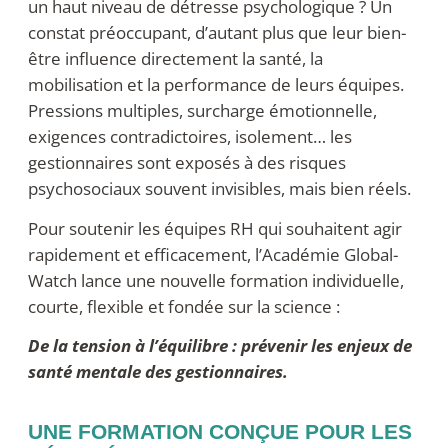
un haut niveau de détresse psychologique ? Un
constat préoccupant, d’autant plus que leur bien-
être influence directement la santé, la
mobilisation et la performance de leurs équipes.
Pressions multiples, surcharge émotionnelle,
exigences contradictoires, isolement… les
gestionnaires sont exposés à des risques
psychosociaux souvent invisibles, mais bien réels.
Pour soutenir les équipes RH qui souhaitent agir
rapidement et efficacement, l’Académie Global-
Watch lance une nouvelle formation individuelle,
courte, flexible et fondée sur la science :
De la tension à l’équilibre : prévenir les enjeux de
santé mentale des gestionnaires.
UNE FORMATION CONÇUE POUR LES