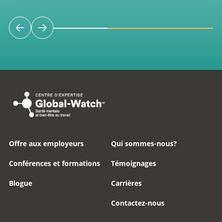
Offre aux employeurs
Qui sommes-nous?
Conférences et formations
Témoignages
Blogue
Carrières
Contactez-nous