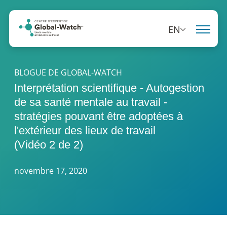
EN
BLOGUE DE GLOBAL-WATCH
Interprétation scientifique - Autogestion
de sa santé mentale au travail -
stratégies pouvant être adoptées à
l'extérieur des lieux de travail
(Vidéo 2 de 2)
novembre 17, 2020