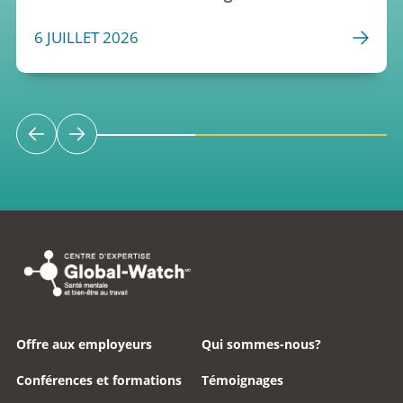
6 JUILLET 2026
Offre aux employeurs
Qui sommes-nous?
Conférences et formations
Témoignages