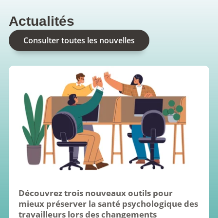
Actualités
Consulter toutes les nouvelles
Découvrez trois nouveaux outils pour 
mieux préserver la santé psychologique des 
travailleurs lors des changements