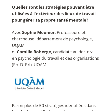
Quelles sont les stratégies pouvant être
utilisées à l'extérieur des lieux de travail
pour gérer sa propre santé mentale?
Avec
Sophie Meunier
, Professeure et
chercheuse, département de psychologie,
UQAM
et
Camille Roberge
, candidate au doctorat
en psychologie du travail et des organisations
(Ph. D. R/I), UQAM
Parmi plus de 50 stratégies identifiées dans