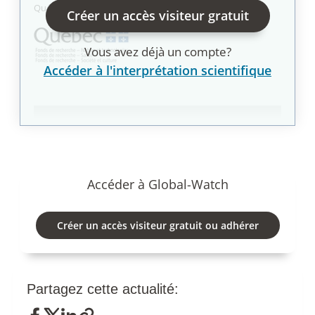
Québec avec les Fonds de recherche du Québec.
Créer un accès visiteur gratuit
Vous avez déjà un compte?
Accéder à l'interprétation scientifique
Accéder à Global-Watch
Créer un accès visiteur gratuit ou adhérer
Partagez cette actualité: