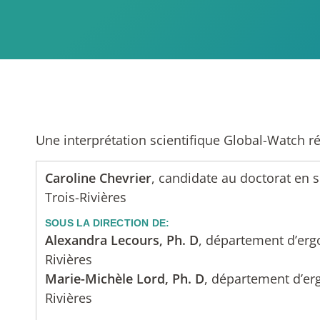
Une interprétation scientifique Global-Watch r
Caroline Chevrier
, candidate au doctorat en 
Trois-Rivières
SOUS LA DIRECTION DE:
Alexandra Lecours, Ph. D
, département d’erg
Rivières
Marie-Michèle Lord, Ph. D
, département d’er
Rivières