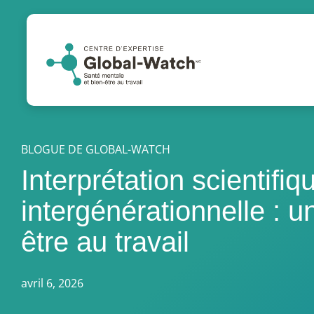
BLOGUE DE GLOBAL-WATCH
Interprétation scientifi
intergénérationnelle : un
être au travail
avril 6, 2026