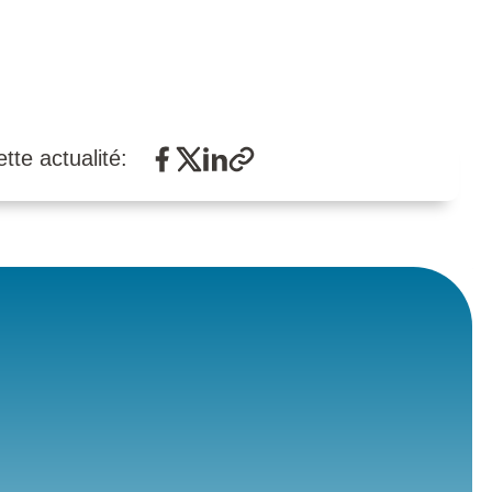
tte actualité: