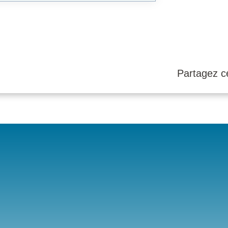
Partagez ce