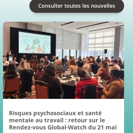
Consulter toutes les nouvelles
Risques psychosociaux et santé
mentale au travail : retour sur le
Rendez-vous Global-Watch du 21 mai