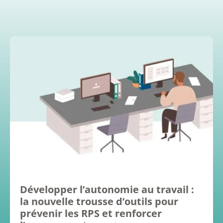
Développer l’autonomie au travail :
la nouvelle trousse d’outils pour
prévenir les RPS et renforcer