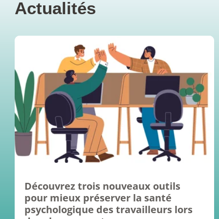
Actualités
Découvrez trois nouveaux outils
pour mieux préserver la santé
psychologique des travailleurs lors