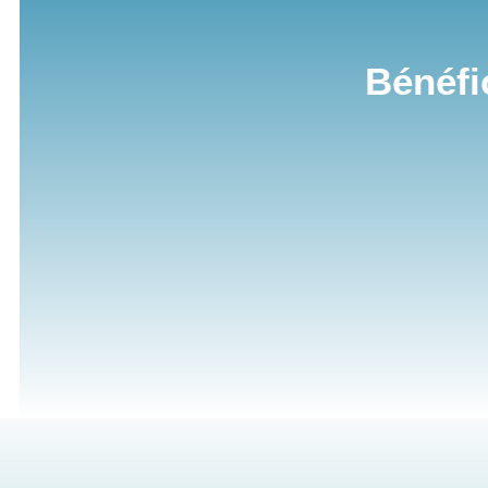
Bénéfi