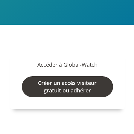
Accéder à Global-Watch
Créer un accès visiteur
gratuit ou adhérer