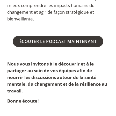
mieux comprendre les impacts humains du
changement et agir de façon stratégique et
bienveillante.
ÉCOUTER LE PODCAST MAINTENANT
Nous vous invitons à le découvrir et à le
partager au sein de vos équipes afin de
nourrir les discussions autour de la santé
mentale, du changement et de la résilience au
travail.
Bonne écoute !