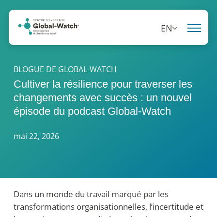
EN
BLOGUE DE GLOBAL-WATCH
Cultiver la résilience pour traverser les
changements avec succès : un nouvel
épisode du podcast Global-Watch
mai 22, 2026
Dans un monde du travail marqué par les
transformations organisationnelles, l’incertitude et