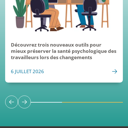
Découvrez trois nouveaux outils pour 
mieux préserver la santé psychologique des 
travailleurs lors des changements
6 JUILLET 2026