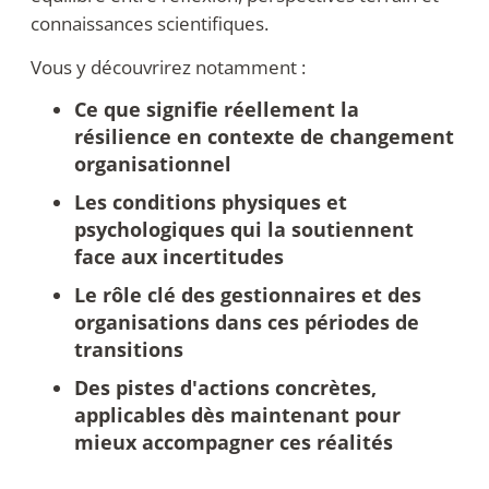
connaissances scientifiques.
Vous y découvrirez notamment :
Ce que signifie réellement la
résilience en contexte de changement
organisationnel
Les conditions physiques et
psychologiques qui la soutiennent
face aux incertitudes
Le rôle clé des gestionnaires et des
organisations dans ces périodes de
transitions
Des pistes d'actions concrètes,
applicables dès maintenant pour
mieux accompagner ces réalités