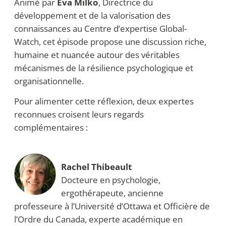
Animé par
Eva Milko
, Directrice du
développement et de la valorisation des
connaissances au Centre d’expertise Global-
Watch, cet épisode propose une discussion riche,
humaine et nuancée autour des véritables
mécanismes de la résilience psychologique et
organisationnelle.
Pour alimenter cette réflexion, deux expertes
reconnues croisent leurs regards
complémentaires :
Rachel Thibeault
Docteure en psychologie,
ergothérapeute, ancienne
professeure à l’Université d’Ottawa et Officière de
l’Ordre du Canada, experte académique en