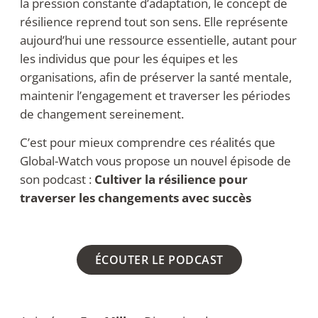
la pression constante d’adaptation, le concept de
résilience reprend tout son sens. Elle représente
aujourd’hui une ressource essentielle, autant pour
les individus que pour les équipes et les
organisations, afin de préserver la santé mentale,
maintenir l’engagement et traverser les périodes
de changement sereinement.
C’est pour mieux comprendre ces réalités que
Global-Watch vous propose un nouvel épisode de
son podcast :
Cultiver la résilience pour
traverser les changements avec succès
ÉCOUTER LE PODCAST