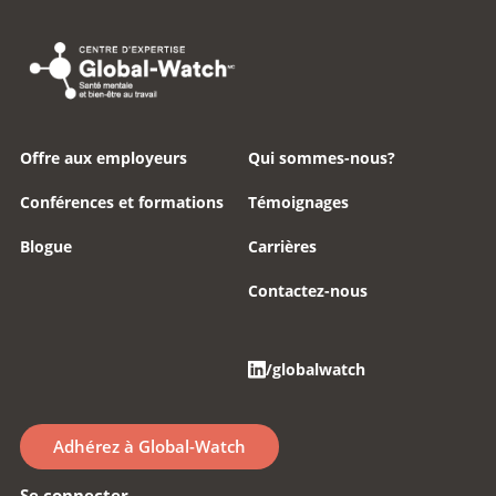
Offre aux employeurs
Qui sommes-nous?
Conférences et formations
Témoignages
Blogue
Carrières
Contactez-nous
/globalwatch
Adhérez à Global-Watch
Se connecter