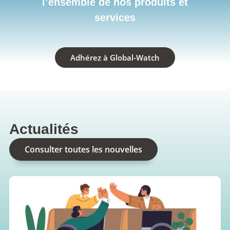
l’ensemble de nos produits et
services
Adhérez à Global-Watch
Actualités
Consulter toutes les nouvelles