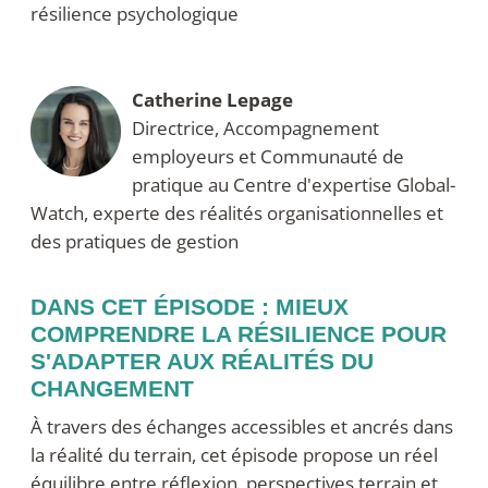
résilience psychologique
Catherine Lepage
Directrice, Accompagnement
employeurs et Communauté de
pratique au Centre d'expertise Global-
Watch, experte des réalités organisationnelles et
des pratiques de gestion
DANS CET ÉPISODE : MIEUX
COMPRENDRE LA RÉSILIENCE POUR
S'ADAPTER AUX RÉALITÉS DU
CHANGEMENT
À travers des échanges accessibles et ancrés dans
la réalité du terrain, cet épisode propose un réel
équilibre entre réflexion, perspectives terrain et