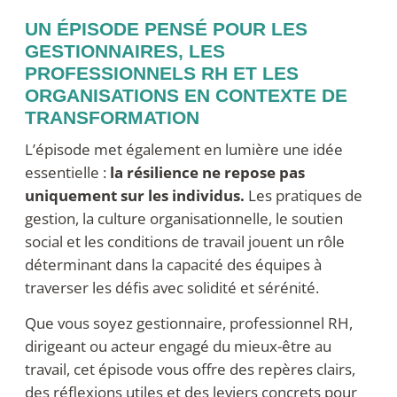
UN ÉPISODE PENSÉ POUR LES
GESTIONNAIRES, LES
PROFESSIONNELS RH ET LES
ORGANISATIONS EN CONTEXTE DE
TRANSFORMATION
L’épisode met également en lumière une idée
essentielle :
la résilience ne repose pas
uniquement sur les individus.
Les pratiques de
gestion, la culture organisationnelle, le soutien
social et les conditions de travail jouent un rôle
déterminant dans la capacité des équipes à
traverser les défis avec solidité et sérénité.
Que vous soyez gestionnaire, professionnel RH,
dirigeant ou acteur engagé du mieux-être au
travail, cet épisode vous offre des repères clairs,
des réflexions utiles et des leviers concrets pour