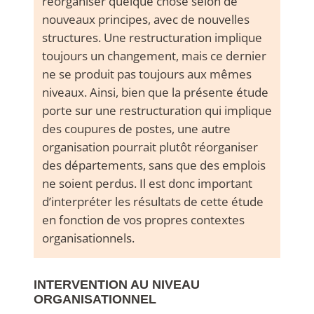
réorganiser quelque chose selon de
nouveaux principes, avec de nouvelles
structures.
Une restructuration implique
toujours un changement, mais ce dernier
ne se produit pas toujours aux mêmes
niveaux. Ainsi, bien que la présente étude
porte sur une restructuration qui implique
des coupures de postes, une autre
organisation pourrait plutôt réorganiser
des départements, sans que des emplois
ne soient perdus. Il est donc important
d’interpréter les résultats de cette étude
en fonction de vos propres contextes
organisationnels.
INTERVENTION AU NIVEAU
ORGANISATIONNEL