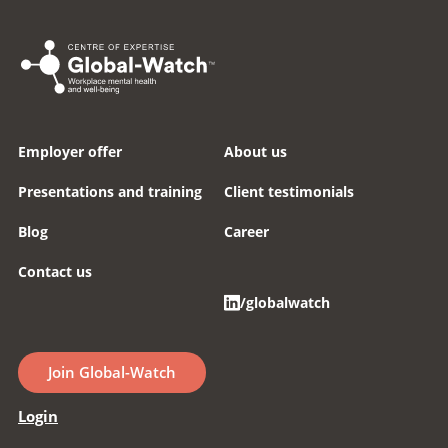
Employer offer
About us
Presentations and training
Client testimonials
Blog
Career
Contact us
/globalwatch
Join Global-Watch
Login