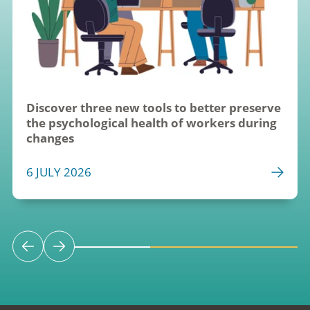
Discover three new tools to better preserve 
the psychological health of workers during 
changes
6 JULY 2026