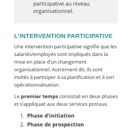
participative au niveau
organisationnel.
L’INTERVENTION PARTICIPATIVE
Une intervention participative signifie que les
salariés/employés sont impliqués dans la
mise en place d’un changement
organisationnel. Autrement dit, ils sont
invités à participer à sa planification et à son
opérationnalisation.
Le
premier temps
consistait en deux phases
et s’appliquait aux deux services postaux.
Phase d'initiation
Phase de prospection