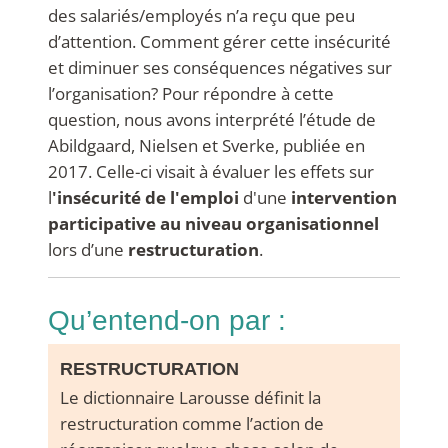
des salariés/employés n’a reçu que peu
d’attention. Comment gérer cette insécurité
et diminuer ses conséquences négatives sur
l’organisation? Pour répondre à cette
question, nous avons interprété l’étude de
Abildgaard, Nielsen et Sverke, publiée en
2017. Celle-ci visait à évaluer les effets sur
l
'insécurité de l'emploi
d'une
intervention
participative au niveau organisationnel
lors d’une
restructuration
.
qu’entend-on par :
RESTRUCTURATION
Le dictionnaire Larousse définit la
restructuration comme l’action de