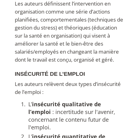
Les auteurs définissent l’intervention en
organisation comme une série d’actions
planifiées, comportementales (techniques de
gestion du stress) et théoriques (éducation
sur la santé en organisation) qui visent à
améliorer la santé et le bien-être des
salariés/employés en changeant la manière
dont le travail est conçu, organisé et géré.
INSÉCURITÉ DE L’EMPLOI
Les auteurs relèvent deux types d’insécurité
de l’emploi :
L’
insécurité qualitative de
l’emploi
: incertitude sur l'avenir,
concernant le contenu futur de
l'emploi.
L’
insécurité quantitative de