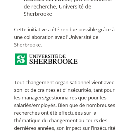
de recherche, Université de
Sherbrooke
Cette initiative a été rendue possible grâce à
une collaboration avec l'Université de
Sherbrooke.
Tout changement organisationnel vient avec
son lot de craintes et d’insécurités, tant pour
les managers/gestionnaires que pour les
salariés/employés. Bien que de nombreuses
recherches ont été effectuées sur la
thématique du changement au cours des
dernières années, son impact sur l’insécurité