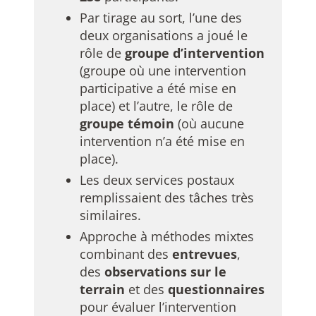
Par tirage au sort, l’une des
deux organisations a joué le
rôle de
groupe d’intervention
(groupe où une intervention
participative a été mise en
place) et l’autre, le rôle de
groupe témoin
(où aucune
intervention n’a été mise en
place).
Les deux services postaux
remplissaient des tâches très
similaires.
Approche à méthodes mixtes
combinant des
entrevues
,
des
observations sur le
terrain
et des
questionnaires
pour évaluer l’intervention