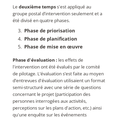
Le
deuxième temps
s'est appliqué au
groupe postal d’intervention seulement et a
été divisé en quatre phases.
P
hase de priorisation
Phase de planification
P
hase de mise en œuvre
Phase d'évaluation :
les effets de
l'intervention ont été évalués par le comité
de pilotage. L’évaluation s’est faite au moyen
d’entrevues d'évaluation utilisaient un format
semi-structuré avec une série de questions
concernant le projet (participation des
personnes interrogées aux activités,
perceptions sur les plans d'action, etc.) ainsi
qu'une enquête sur les événements